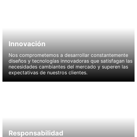
Innovación
Nos comprometemos a desarrollar constantemente
diseños y tecnologías innovadoras que satisfagan las
necesidades cambiantes del mercado y superen las
expectativas de nuestros clientes.
Responsabilidad