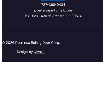
787-368-0434
puertinsapr@gmail.com
P.O. Box 143925 Arecibo, PR 00614
© 2026 Puertinsa Rolling Door Corp.
Design by
Nivaxel