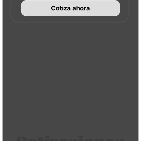
Cotiza ahora