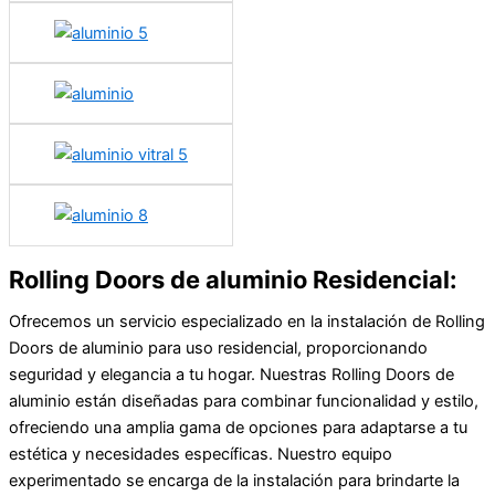
Rolling Doors de aluminio Residencial:
Ofrecemos un servicio especializado en la instalación de Rolling
Doors de aluminio para uso residencial, proporcionando
seguridad y elegancia a tu hogar. Nuestras Rolling Doors de
aluminio están diseñadas para combinar funcionalidad y estilo,
ofreciendo una amplia gama de opciones para adaptarse a tu
estética y necesidades específicas. Nuestro equipo
experimentado se encarga de la instalación para brindarte la