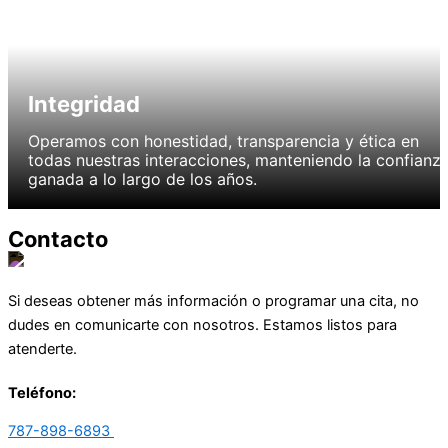
Integridad
Operamos con honestidad, transparencia y ética en
todas nuestras interacciones, manteniendo la confianz
ganada a lo largo de los años.
Contacto
Si deseas obtener más información o programar una cita, no
dudes en comunicarte con nosotros. Estamos listos para
atenderte.
Teléfono:
787-898-6893