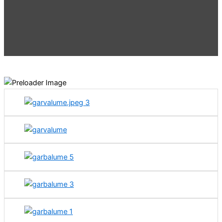
Productos y Servicios