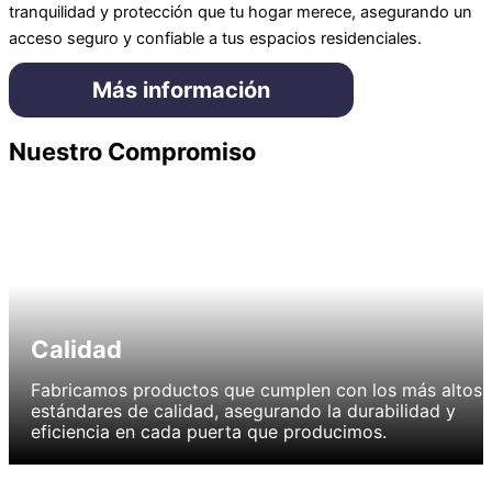
tranquilidad y protección que tu hogar merece, asegurando un
acceso seguro y confiable a tus espacios residenciales.
Más información
Nuestro Compromiso
Calidad
Fabricamos productos que cumplen con los más altos
estándares de calidad, asegurando la durabilidad y
eficiencia en cada puerta que producimos.