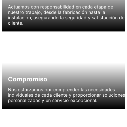
Actuamos con responsabilidad en cada etapa de
nuestro trabajo, desde la fabricación hasta la
instalación, asegurando la seguridad y satisfacción del
cliente.
Compromiso
Nos esforzamos por comprender las necesidades
individuales de cada cliente y proporcionar soluciones
personalizadas y un servicio excepcional.