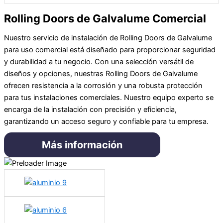
Rolling Doors de Galvalume Comercial
Nuestro servicio de instalación de Rolling Doors de Galvalume
para uso comercial está diseñado para proporcionar seguridad
y durabilidad a tu negocio. Con una selección versátil de
diseños y opciones, nuestras Rolling Doors de Galvalume
ofrecen resistencia a la corrosión y una robusta protección
para tus instalaciones comerciales. Nuestro equipo experto se
encarga de la instalación con precisión y eficiencia,
garantizando un acceso seguro y confiable para tu empresa.
Más información