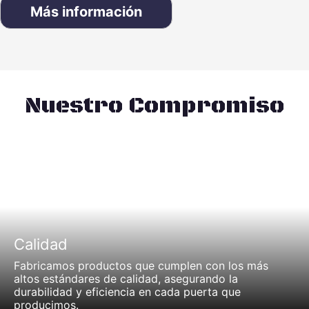
Más información
Nuestro Compromiso
Calidad
Fabricamos productos que cumplen con los más
altos estándares de calidad, asegurando la
durabilidad y eficiencia en cada puerta que
producimos.