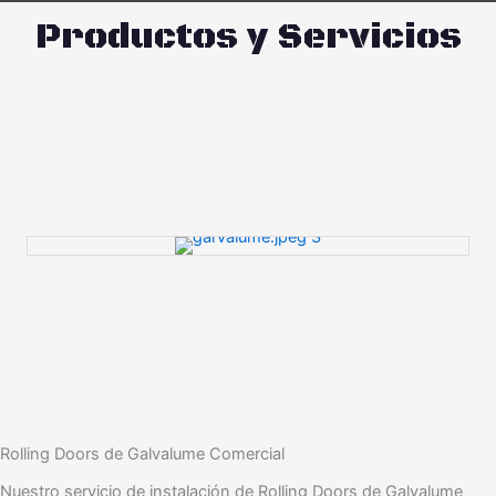
Productos y Servicios
Rolling Doors de Galvalume Comercial
Nuestro servicio de instalación de Rolling Doors de Galvalume