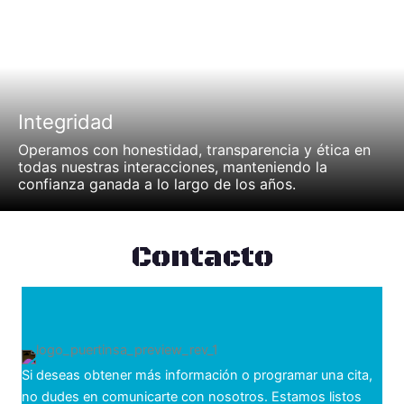
Integridad
Operamos con honestidad, transparencia y ética en
todas nuestras interacciones, manteniendo la
confianza ganada a lo largo de los años.
Contacto
Si deseas obtener más información o programar una cita,
no dudes en comunicarte con nosotros. Estamos listos