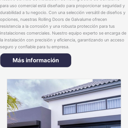
para uso comercial está diseñado para proporcionar seguridad y
durabilidad a tu negocio. Con una selección versátil de diseños y
opciones, nuestras Rolling Doors de Galvalume ofrecen
resistencia a la corrosión y una robusta protección para tus
instalaciones comerciales. Nuestro equipo experto se encarga de
la instalación con precisión y eficiencia, garantizando un acceso
seguro y confiable para tu empresa.
Más información