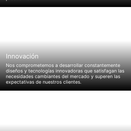
Innovación
Nos comprometemos a desarrollar constantemente
diseños y tecnologías innovadoras que satisfagan las
necesidades cambiantes del mercado y superen las
expectativas de nuestros clientes.