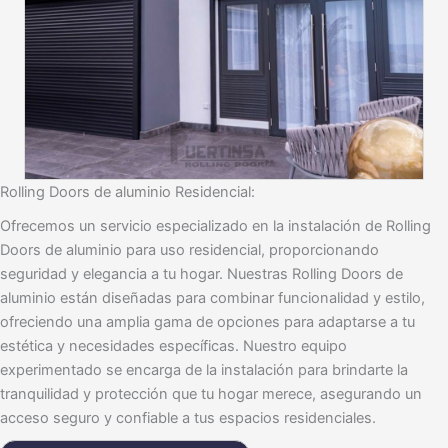
Rolling Doors de aluminio Residencial:
Ofrecemos un servicio especializado en la instalación de Rolling
Doors de aluminio para uso residencial, proporcionando
seguridad y elegancia a tu hogar. Nuestras Rolling Doors de
aluminio están diseñadas para combinar funcionalidad y estilo,
ofreciendo una amplia gama de opciones para adaptarse a tu
estética y necesidades específicas. Nuestro equipo
experimentado se encarga de la instalación para brindarte la
tranquilidad y protección que tu hogar merece, asegurando un
acceso seguro y confiable a tus espacios residenciales.