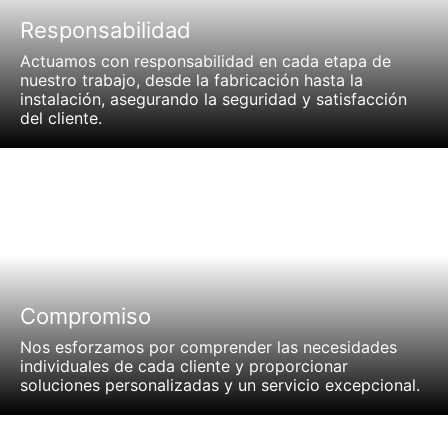
Responsabilidad
Actuamos con responsabilidad en cada etapa de
nuestro trabajo, desde la fabricación hasta la
instalación, asegurando la seguridad y satisfacción
del cliente.
Compromiso
Nos esforzamos por comprender las necesidades
individuales de cada cliente y proporcionar
soluciones personalizadas y un servicio excepcional.