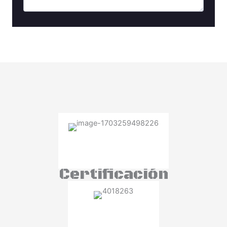
Certificación