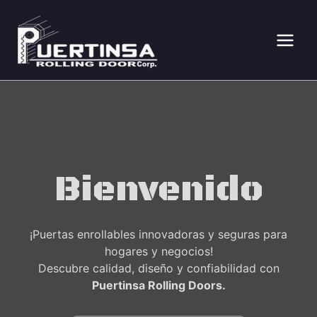
Ir
al
contenido
Bienvenido
¡Puertas enrollables innovadoras y seguras para
hogares y negocios!
Descubre calidad, diseño y confiabilidad con
Puertinsa Rolling Doors.