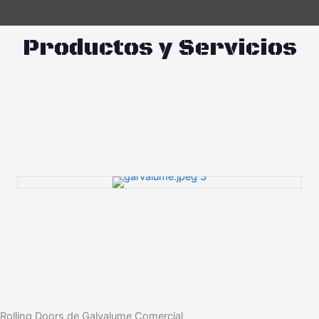
Productos y Servicios
Rolling Doors de Galvalume Comercial