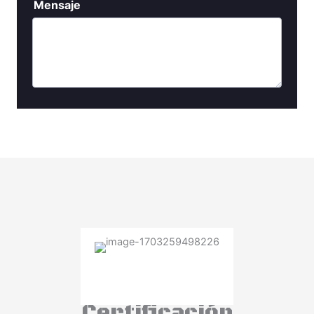
Certificación