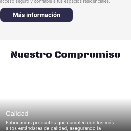
acceso seguro y confiable a tus espacios residenciales.
Más información
Nuestro Compromiso
Calidad
Fabricamos productos que cumplen con los más
altos estándares de calidad, asegurando la