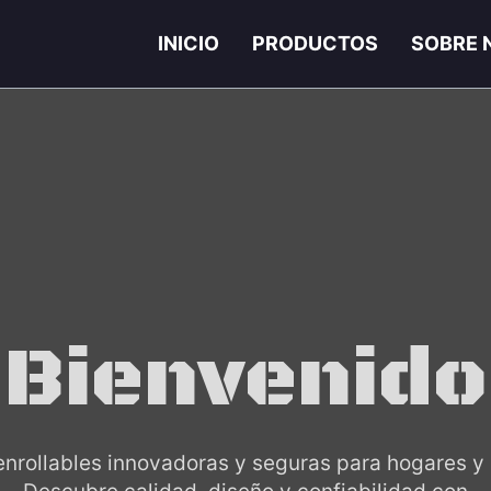
INICIO
PRODUCTOS
SOBRE 
Bienvenido
enrollables innovadoras y seguras para hogares y