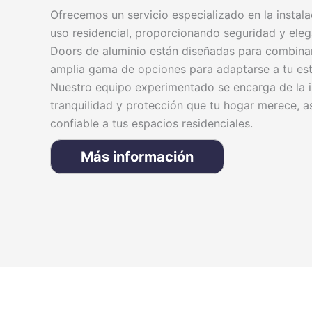
Ofrecemos un servicio especializado en la instal
uso residencial, proporcionando seguridad y elega
Doors de aluminio están diseñadas para combinar 
amplia gama de opciones para adaptarse a tu est
Nuestro equipo experimentado se encarga de la in
tranquilidad y protección que tu hogar merece, 
confiable a tus espacios residenciales.
Más información