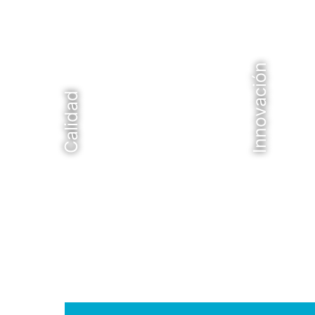
Innovación
Calidad