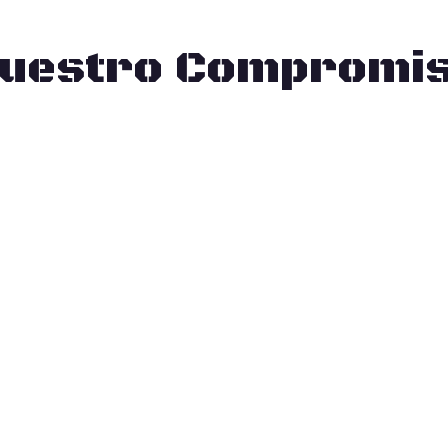
uestro Compromi