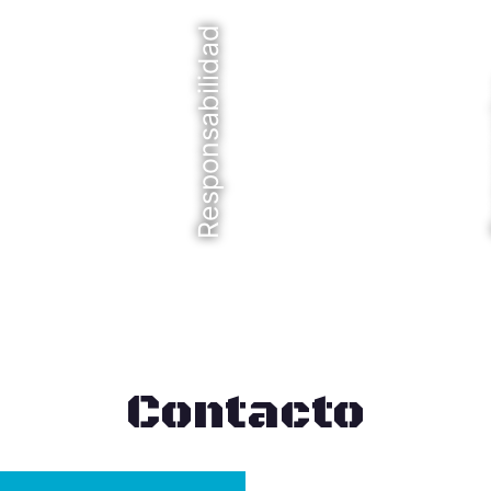
Responsabilidad
C
Contacto