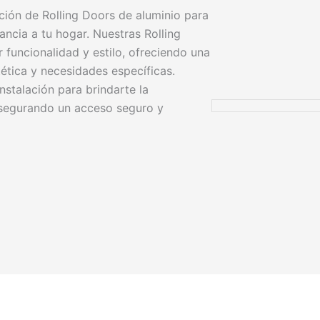
ación de Rolling Doors de aluminio para
ncia a tu hogar. Nuestras Rolling
funcionalidad y estilo, ofreciendo una
ética y necesidades específicas.
stalación para brindarte la
asegurando un acceso seguro y