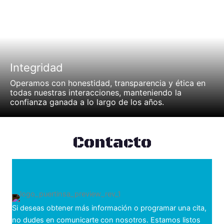
Integridad
Operamos con honestidad, transparencia y ética en
todas nuestras interacciones, manteniendo la
confianza ganada a lo largo de los años.
Contacto
Si deseas obtener más información o programar una cita,
no dudes en comunicarte con nosotros. Estamos listos