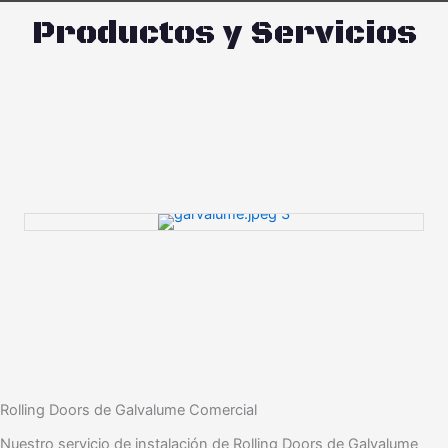
Productos y Servicios
Rolling Doors de Galvalume Comercial
Nuestro servicio de instalación de Rolling Doors de Galvalume