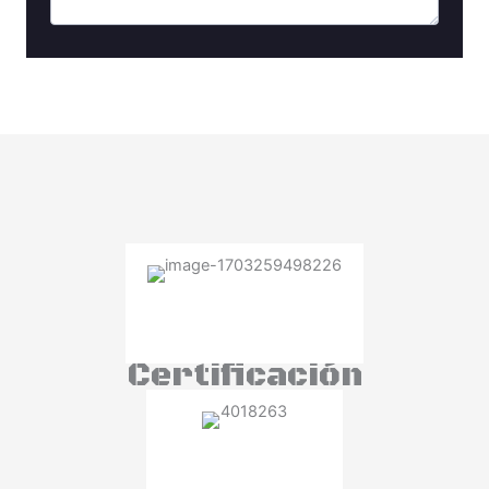
Certificación