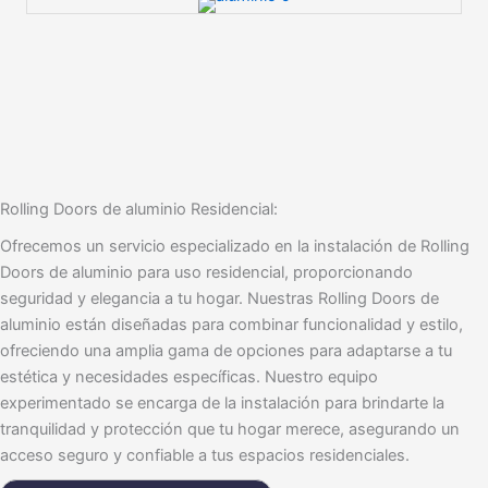
Rolling Doors de aluminio Residencial:
Ofrecemos un servicio especializado en la instalación de Rolling
Doors de aluminio para uso residencial, proporcionando
seguridad y elegancia a tu hogar. Nuestras Rolling Doors de
aluminio están diseñadas para combinar funcionalidad y estilo,
ofreciendo una amplia gama de opciones para adaptarse a tu
estética y necesidades específicas. Nuestro equipo
experimentado se encarga de la instalación para brindarte la
tranquilidad y protección que tu hogar merece, asegurando un
acceso seguro y confiable a tus espacios residenciales.