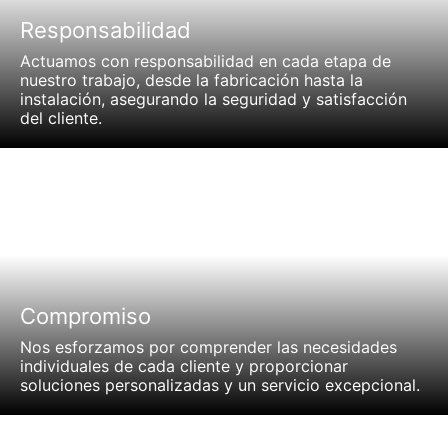
Responsabilidad
Actuamos con responsabilidad en cada etapa de
nuestro trabajo, desde la fabricación hasta la
instalación, asegurando la seguridad y satisfacción
del cliente.
Compromiso
Nos esforzamos por comprender las necesidades
individuales de cada cliente y proporcionar
soluciones personalizadas y un servicio excepcional.