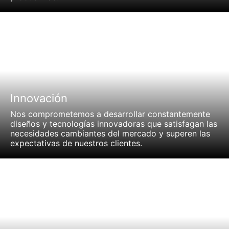
Innovación
Nos comprometemos a desarrollar constantemente
diseños y tecnologías innovadoras que satisfagan las
necesidades cambiantes del mercado y superen las
expectativas de nuestros clientes.