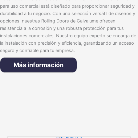
para uso comercial está diseñado para proporcionar seguridad y
durabilidad a tu negocio. Con una selección versátil de diseños y
opciones, nuestras Rolling Doors de Galvalume ofrecen
resistencia a la corrosión y una robusta protección para tus
instalaciones comerciales. Nuestro equipo experto se encarga de
la instalación con precisión y eficiencia, garantizando un acceso
seguro y confiable para tu empresa.
Más información