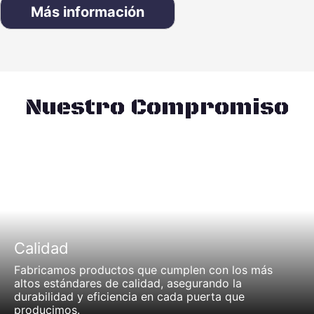
Más información
Nuestro Compromiso
Calidad
Fabricamos productos que cumplen con los más
altos estándares de calidad, asegurando la
durabilidad y eficiencia en cada puerta que
producimos.